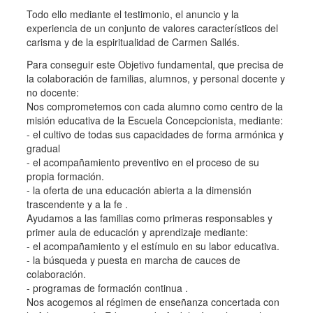
Todo ello mediante el testimonio, el anuncio y la
experiencia de un conjunto de valores característicos del
carisma y de la espiritualidad de Carmen Sallés.
Para conseguir este Objetivo fundamental, que precisa de
la colaboración de familias, alumnos, y personal docente y
no docente:
Nos comprometemos con cada alumno como centro de la
misión educativa de la Escuela Concepcionista, mediante:
- el cultivo de todas sus capacidades de forma armónica y
gradual
- el acompañamiento preventivo en el proceso de su
propia formación.
- la oferta de una educación abierta a la dimensión
trascendente y a la fe .
Ayudamos a las familias como primeras responsables y
primer aula de educación y aprendizaje mediante:
- el acompañamiento y el estímulo en su labor educativa.
- la búsqueda y puesta en marcha de cauces de
colaboración.
- programas de formación continua .
Nos acogemos al régimen de enseñanza concertada con