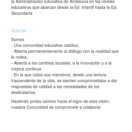
la Administración Educativa de Andalucía en los niveles
educativos que abarcan desde la Ed. Infantil hasta la Ed.
Secundaria
VISIÓN
Somos
- Una comunidad educativa católica,
- Abierta permanentemente al diálogo con la realidad que
le rodea,
- Abierta a los cambios sociales, a la innovación y a la
mejora continua
- En la que todos sus miembros, desde una lectura
trascendente de la vida, se sienten comprometidos a dar
respuestas de calidad a las necesidades de los
destinatarios.
Haciendo juntos camino hacia el logro de esta visión,
nuestra Comunidad se compromete a colaborar