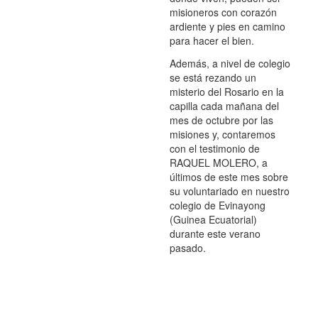
misioneros con corazón
ardiente y pies en camino
para hacer el bien.
Además, a nivel de colegio
se está rezando un
misterio del Rosario en la
capilla cada mañana del
mes de octubre por las
misiones y, contaremos
con el testimonio de
RAQUEL MOLERO, a
últimos de este mes sobre
su voluntariado en nuestro
colegio de Evinayong
(Guinea Ecuatorial)
durante este verano
pasado.